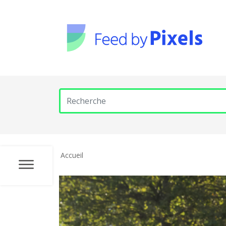
Accueil