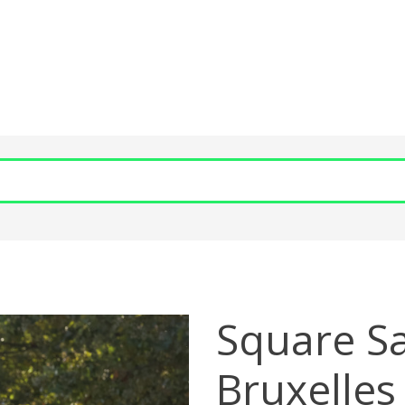
Square Sa
Bruxelles