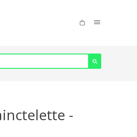
inctelette -